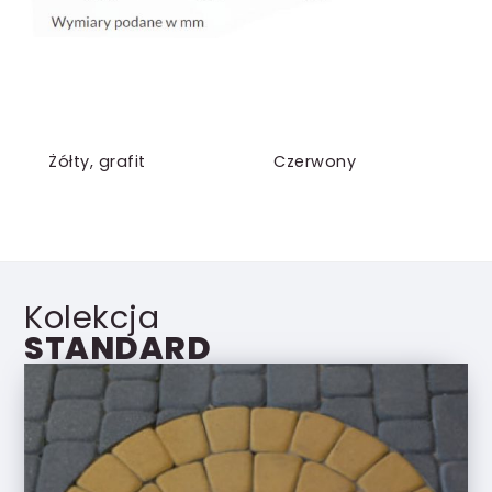
Żółty, grafit
Czerwony
Kolekcja
STANDARD