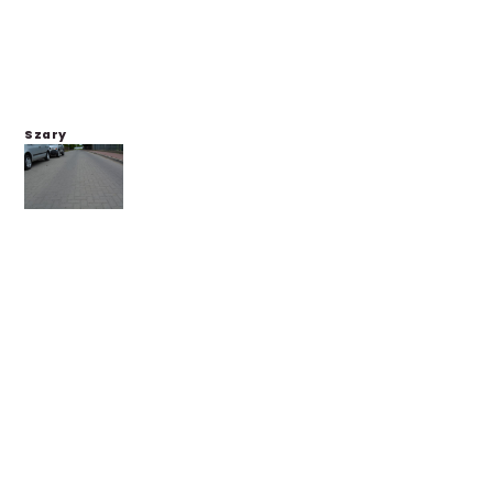
Szary