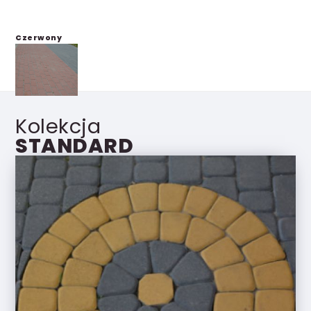
Czerwony
Kolekcja
STANDARD