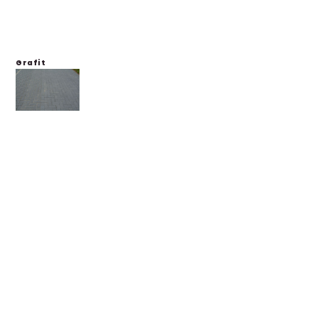
Grafit