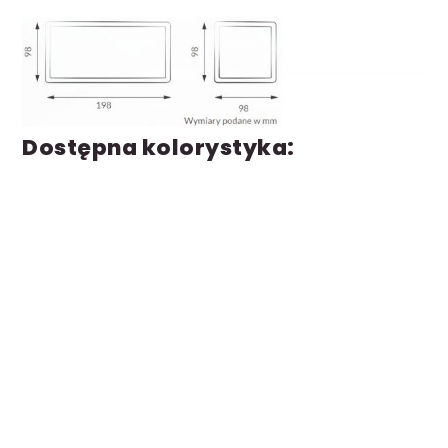
Dostępna kolorystyka: