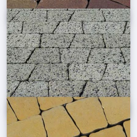
Stone Line